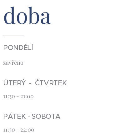
doba
PONDĚLÍ
zavřeno
ÚTERÝ - ČTVRTEK
11:30 - 21:00
PÁTEK - SOBOTA
11:30 - 22:00