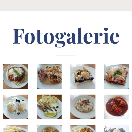
Fotogalerie