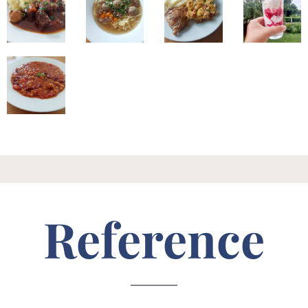
Reference